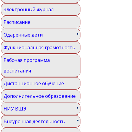
Электронный журнал
Расписание
Одаренные дети
Функциональная грамотность
Рабочая программа
воспитания
Дистанционное обучение
Дополнительное образование
НИУ ВШЭ
Внеурочная деятельность