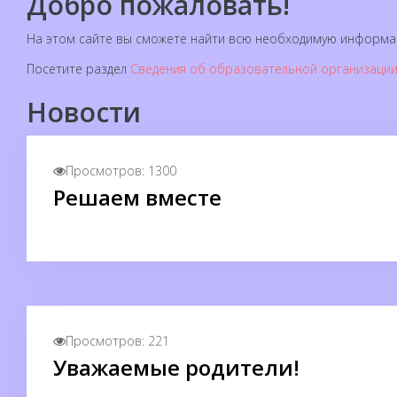
Добро пожаловать!
На этом сайте вы сможете найти всю необходимую информа
Посетите раздел
Сведения об образовательной организации
Новости
Просмотров: 1300
Решаем вместе
Просмотров: 221
Уважаемые родители!