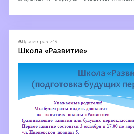
Просмотров: 249
Школа «Развитие»