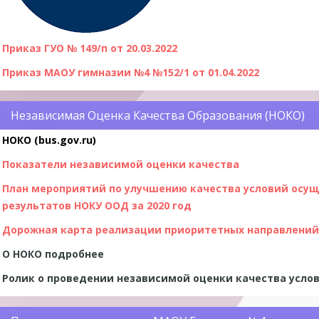
Приказ ГУО № 149/п от 20.03.2022
Приказ МАОУ гимназии №4 №152/1 от 01.04.2022
Независимая Оценка Качества Образования (НОКО)
НОКО (bus.gov.ru)
Показатели независимой оценки качества
План мероприятий по улучшению качества условий осущ
результатов НОКУ ООД за 2020 год
Дорожная карта реализации приоритетных направлений 
О НОКО подробнее
Ролик о проведении независимой оценки качества усло