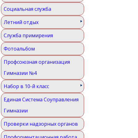
Социальная служба
Летний отдых
Служба примирения
Фотоальбом
Профсоюзная организация
Гимназии №4
Набор в 10-й класс
Единая Система Соуправления
Гимназии
Проверки надзорных органов
Профориентационная работа