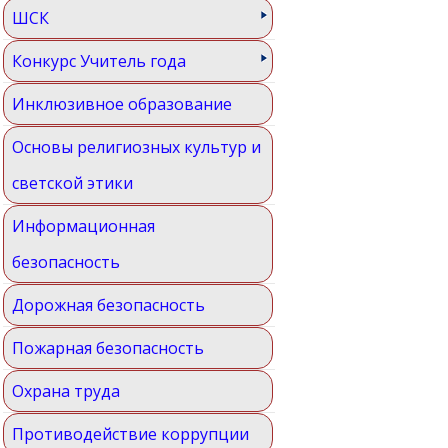
ШСК
Конкурс Учитель года
Инклюзивное образование
Основы религиозных культур и
светской этики
Информационная
безопасность
Дорожная безопасность
Пожарная безопасность
Охрана труда
Противодействие коррупции