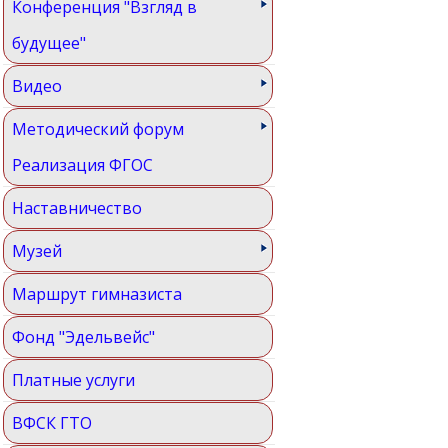
Конференция "Взгляд в
будущее"
Видео
Методический форум
Реализация ФГОС
Наставничество
Музей
Маршрут гимназиста
Фонд "Эдельвейс"
Платные услуги
ВФСК ГТО