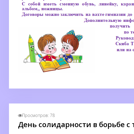
Просмотров: 78
День солидарности в борьбе с