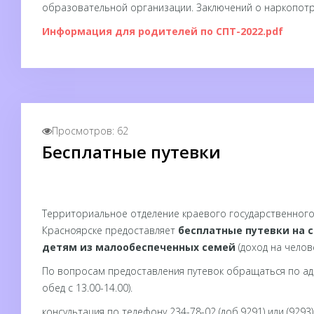
образовательной организации. Заключений о наркопотр
Информация для родителей по СПТ-2022.pdf
Просмотров: 62
Бесплатные путевки
Территориальное отделение краевого государственного 
Красноярске предоставляет
бесплатные путевки на 
детям из малообеспеченных семей
(доход на челов
По вопросам предоставления путевок обращаться по адресу
обед с 13.00-14.00).
консультация по телефону 234-78-02 (доб.9291) или (9293)