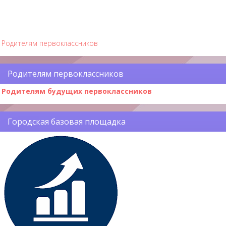
Родителям первоклассников
Родителям первоклассников
Родителям будущих первоклассников
Городская базовая площадка