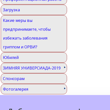
Загрузка
Какие меры вы
предпринимаете, чтобы
избежать заболевания
гриппом и ОРВИ?
Юбилей
ЗИМНЯЯ УНИВЕРСИАДА-2019
Спонсорам
Фотогалерея